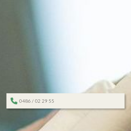
0486 / 02 29 55