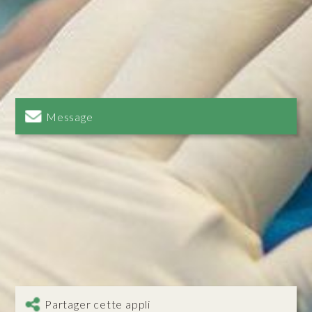
Message
Partager cette appli